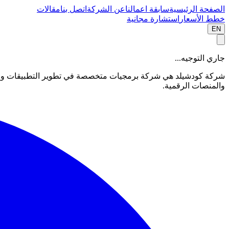
الصفحة الرئيسية
سابقة اعمالنا
عن الشركة
اتصل بنا
مقالات
خطط الأسعار
استشارة مجانية
EN
جاري التوجيه...
شركة كودشيلد هي شركة برمجيات متخصصة في تطوير التطبيقات والمواقع
والمنصات الرقمية.