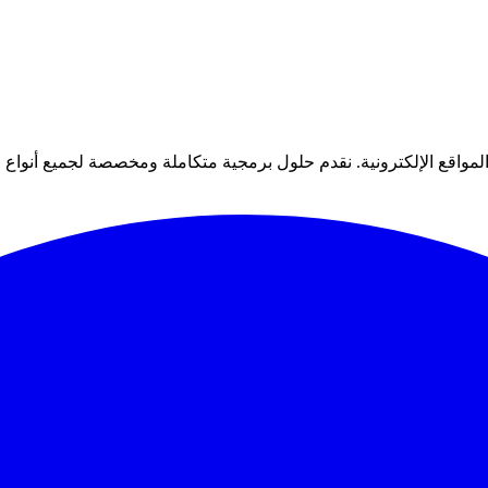
 الإلكترونية. نقدم حلول برمجية متكاملة ومخصصة لجميع أنواع المشار