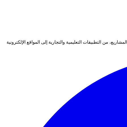
يع، من التطبيقات التعليمية والتجارية إلى المواقع الإلكترونية